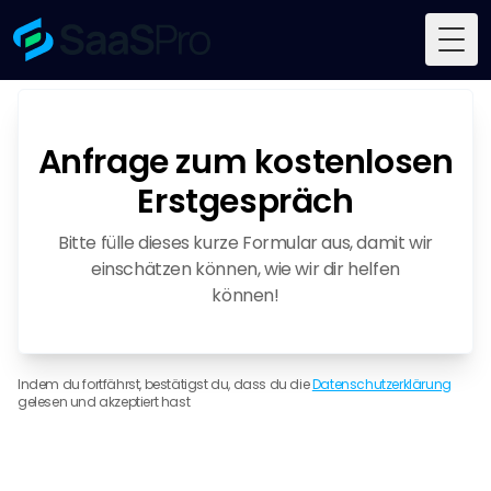
Togg
Anfrage zum kostenlosen
Erstgespräch
Bitte fülle dieses kurze Formular aus, damit wir
einschätzen können, wie wir dir helfen
können!
Indem du fortfährst, bestätigst du, dass du die
Datenschutzerklärung
gelesen und akzeptiert hast